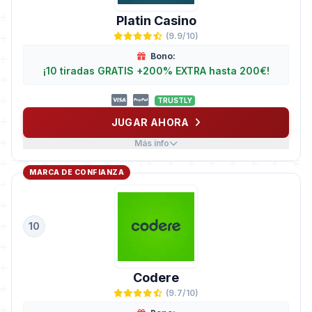
Platin Casino
(9.9/10)
Bono:
¡10 tiradas GRATIS +200% EXTRA hasta 200€!
TRUSTLY
JUGAR AHORA
Más info
MARCA DE CONFIANZA
POR QUÉ NOS GUSTA
RTP: 97%
Min Deposit: €5
Payout speed: 1-24 hours
10
Casino Games: 4000+
A TENER EN CUENTA
Codere
Complex bonus terms
(9.7/10)