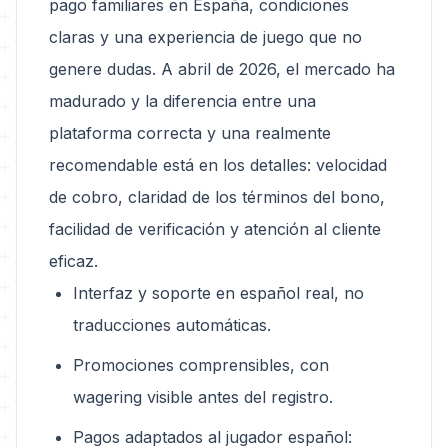
pago familiares en España, condiciones
claras y una experiencia de juego que no
genere dudas. A abril de 2026, el mercado ha
madurado y la diferencia entre una
plataforma correcta y una realmente
recomendable está en los detalles: velocidad
de cobro, claridad de los términos del bono,
facilidad de verificación y atención al cliente
eficaz.
Interfaz y soporte en español real, no
traducciones automáticas.
Promociones comprensibles, con
wagering visible antes del registro.
Pagos adaptados al jugador español: