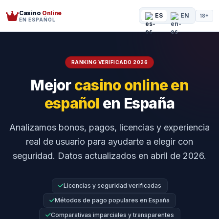
Casino
Online
ES
EN
18+
EN ESPAÑOL
RANKING VERIFICADO 2026
Mejor
casino online en
español
en España
Analizamos bonos, pagos, licencias y experiencia
real de usuario para ayudarte a elegir con
seguridad.
Datos actualizados en abril de 2026.
Licencias y seguridad verificadas
Métodos de pago populares en España
Comparativas imparciales y transparentes