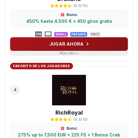
40x bonus wagering
(9.9/10)
Up to 72-hour pending
Bono:
No Spanish DGOJ licence
450% hasta 4.500 € + 450 giros gratis
SKRILL
PAYSAFE
PAYZ
JUGAR AHORA
Más info
FAVORITO DE LOS JUGADORES
POR QUÉ NOS GUSTA
190 game providers
31 payment methods
24/7 live chat
4
EUR account supported
Casino and sportsbook
A TENER EN CUENTA
RichRoyal
40x bonus wagering
(9.9/10)
Seven-day bonus validity
Bono:
No Spanish DGOJ licence
275% up to 7,500 EUR + 225 FS + 1 Bonus Crab