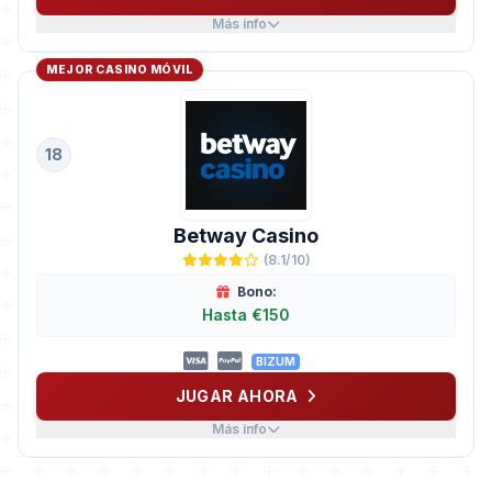
Más info
MEJOR CASINO MÓVIL
POR QUÉ NOS GUSTA
RTP: 97%
Min Deposit: €5
Payout speed: Under 1 hour
18
Casino Games: 3000+
A TENER EN CUENTA
Betway Casino
Fewer payment methods available
(8.1/10)
Bono:
Hasta €150
BIZUM
JUGAR AHORA
Más info
POR QUÉ NOS GUSTA