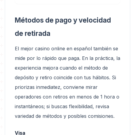
Métodos de pago y velocidad
de retirada
El mejor casino online en español también se
mide por lo rápido que paga. En la práctica, la
experiencia mejora cuando el método de
depósito y retiro coincide con tus hábitos. Si
priorizas inmediatez, conviene mirar
operadores con retiros en menos de 1 hora o
instantáneos; si buscas flexibilidad, revisa
variedad de métodos y posibles comisiones.
Visa