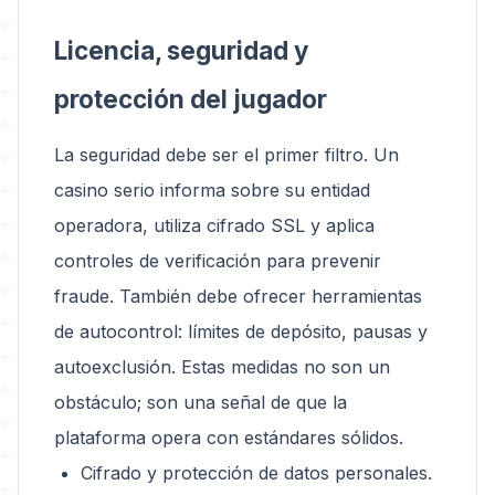
Licencia, seguridad y
protección del jugador
La seguridad debe ser el primer filtro. Un
casino serio informa sobre su entidad
operadora, utiliza cifrado SSL y aplica
controles de verificación para prevenir
fraude. También debe ofrecer herramientas
de autocontrol: límites de depósito, pausas y
autoexclusión. Estas medidas no son un
obstáculo; son una señal de que la
plataforma opera con estándares sólidos.
Cifrado y protección de datos personales.