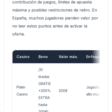
contribución de juegos, límites de apuesta
máxima y posibles restricciones de retiro. En
España, muchos jugadores pierden valor por
no leer estos puntos antes de activar la
oferta.
Casino
Bono
Valor máx.
Enfoque rec
¡10
tiradas
GRATIS
Platin
Jugadores que 
+200%
200€
Casino
alto impulso inic
EXTRA
hasta
200€!