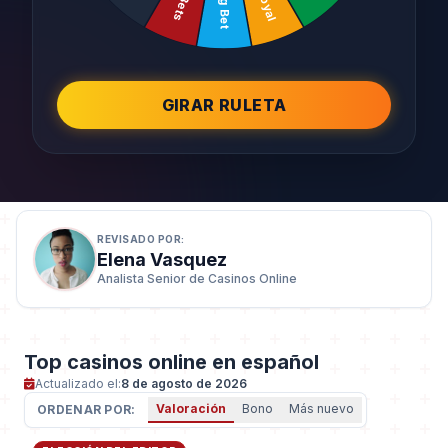
GIRAR RULETA
REVISADO POR:
Elena Vasquez
Analista Senior de Casinos Online
Top casinos online en español
Actualizado el:
8 de agosto de 2026
Valoración
Bono
Más nuevo
ORDENAR POR: