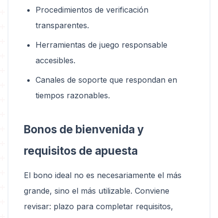
Procedimientos de verificación
transparentes.
Herramientas de juego responsable
accesibles.
Canales de soporte que respondan en
tiempos razonables.
Bonos de bienvenida y
requisitos de apuesta
El bono ideal no es necesariamente el más
grande, sino el más utilizable. Conviene
revisar: plazo para completar requisitos,