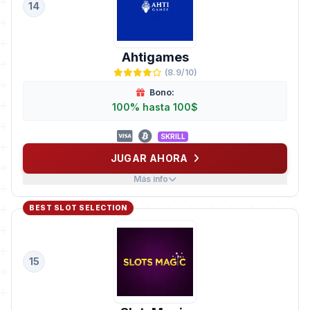
Payout speed: 1-24 hours
14
Casino Games: 5000+
A TENER EN CUENTA
Ahtigames
Limited live dealer games
(8.9/10)
Bono:
100% hasta 100$
SKRILL
JUGAR AHORA
Más info
BEST SLOT SELECTION
POR QUÉ NOS GUSTA
RTP: 96%
Min Deposit: €10
Payout speed: Under 1 hour
15
Casino Games: 3500+
A TENER EN CUENTA