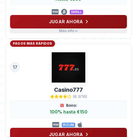
SKRILL
JUGAR AHORA
Más info
PAGOS MÁS RÁPIDOS
POR QUÉ NOS GUSTA
RTP: 96%
Min Deposit: €1
Payout speed: 1-3 hours
17
Casino Games: 8000+
A TENER EN CUENTA
Casino777
Interface can feel cluttered
(8.3/10)
Bono:
100% hasta €150
BIZUM
JUGAR AHORA