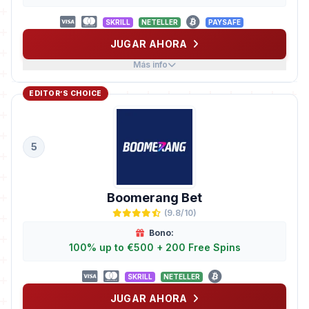
SKRILL
NETELLER
PAYSAFE
JUGAR AHORA
Más info
EDITOR’S CHOICE
POR QUÉ NOS GUSTA
Supports Skrill for faster withdrawals
Premium-style casino with VIP appeal
Wide variety of high-stakes games
5
A TENER EN CUENTA
Withdrawal verification could take longer for large wins
Boomerang Bet
(9.8/10)
Bono:
100% up to €500 + 200 Free Spins
SKRILL
NETELLER
JUGAR AHORA